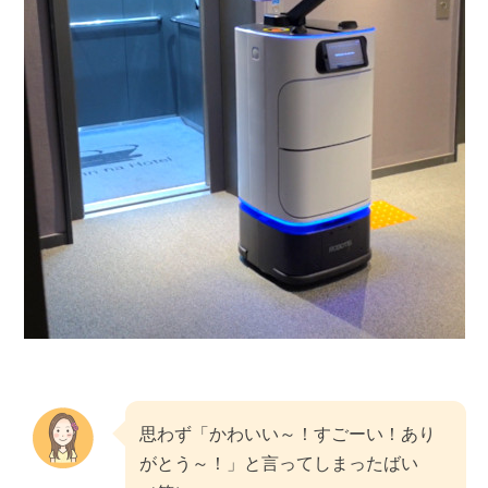
思わず「かわいい～！すごーい！あり
がとう～！」と言ってしまったばい