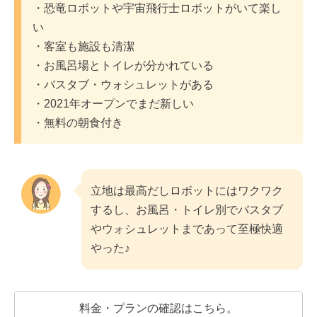
・恐竜ロボットや宇宙飛行士ロボットがいて楽し
い
・客室も施設も清潔
・お風呂場とトイレが分かれている
・バスタブ・ウォシュレットがある
・2021年オープンでまだ新しい
・無料の朝食付き
立地は最高だしロボットにはワクワク
するし、お風呂・トイレ別でバスタブ
やウォシュレットまであって至極快適
やった♪
料金・プランの確認はこちら。