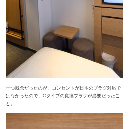
一つ残念だったのが、コンセントが日本のプラグ対応で
はなかったので、Cタイプの変換プラグが必要だったこ
と。