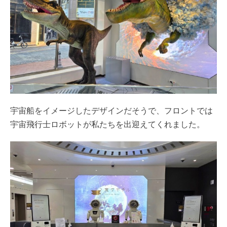
宇宙船をイメージしたデザインだそうで、フロントでは
宇宙飛行士ロボットが私たちを出迎えてくれました。