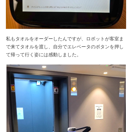
私もタオルをオーダーしたんですが、ロボットが客室ま
で来てタオルを渡し、自分でエレベータのボタンを押し
て帰って行く姿には感動しました。