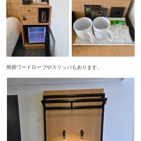
簡易ワードローブやスリッパもあります。