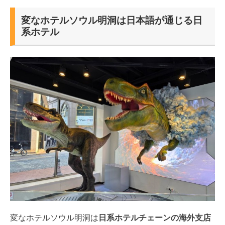
変なホテルソウル明洞は日本語が通じる日
系ホテル
変なホテルソウル明洞は
日系ホテルチェーンの海外支店