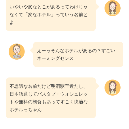
いやいや変なとこがあるってわけじゃ
なくて「変なホテル」っていう名前と
よ
えーっそんなホテルがあるの？すごい
ネーミングセンス
不思議な名前だけど明洞駅至近だし、
日本語通じてバスタブ・ウォシュレッ
トや無料の朝食もあってすごく快適な
ホテルっちゃん