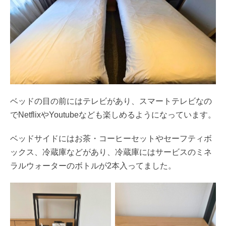
ベッドの目の前にはテレビがあり、スマートテレビなの
でNetflixやYoutubeなども楽しめるようになっています。
ベッドサイドにはお茶・コーヒーセットやセーフティボ
ックス、冷蔵庫などがあり、冷蔵庫にはサービスのミネ
ラルウォーターのボトルが2本入ってました。