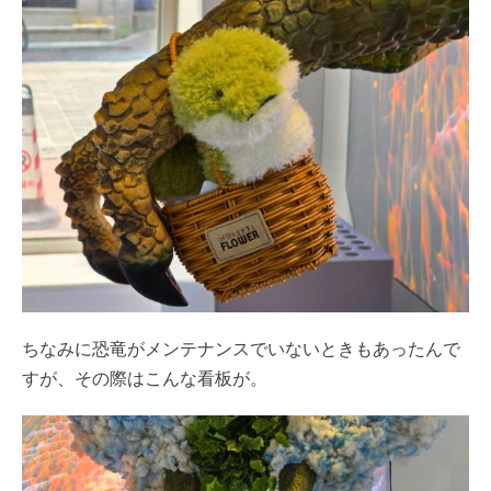
ちなみに恐竜がメンテナンスでいないときもあったんで
すが、その際はこんな看板が。