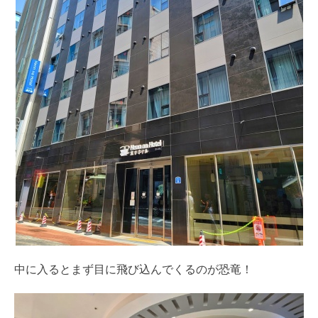
中に入るとまず目に飛び込んでくるのが恐竜！