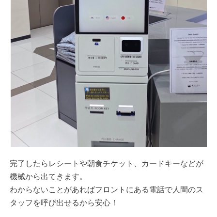
完了したらレシートや朝食チケット、カードキーなどが
機械から出てきます。
わからないことがあればフロントにある電話で人間のス
タッフを呼び出せるから安心！