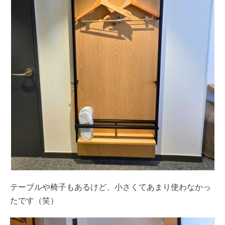
テーブルや椅子もあるけど、小さくてあまり使わなかっ
たです（笑）