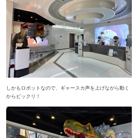
しかもロボットなので、ギャースカ声を上げながら動く
からビックリ！