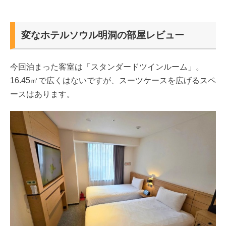
変なホテルソウル明洞の部屋レビュー
今回泊まった客室は「スタンダードツインルーム」。
16.45㎡で広くはないですが、スーツケースを広げるスペ
ースはあります。