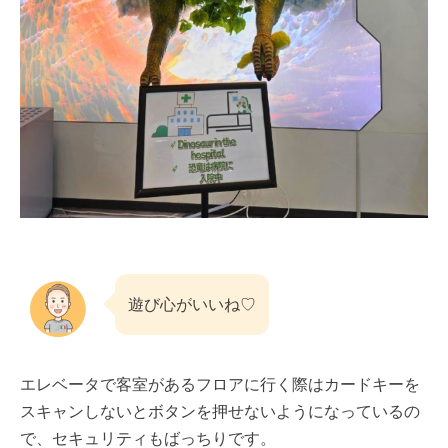
遊び心がいいね♡
エレベータで客室があるフロアに行く際はカードキーを
スキャンしないとボタンを押せないようになっているの
で、セキュリティもばっちりです。