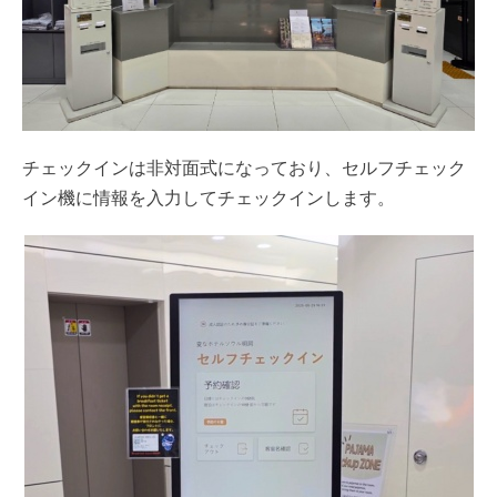
チェックインは非対面式になっており、セルフチェック
イン機に情報を入力してチェックインします。