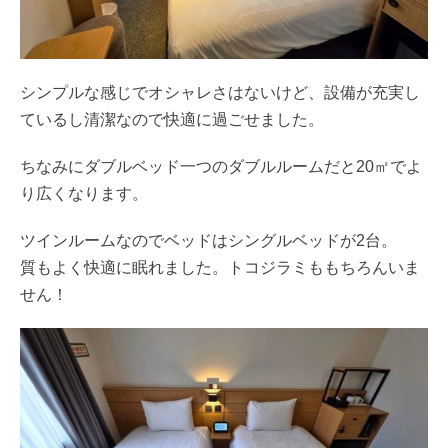
シンプルな感じでオシャレさはないけど、設備が充実し
ているし清潔なので快適に過ごせました。
ちなみにダブルベッド一つのダブルルームだと20㎡でよ
り広くなります。
ツインルームなのでベッドはシングルベッドが2台。
質もよく快適に眠れました。トコジラミももちろんいま
せん！