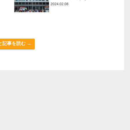
2024.02.08
と記事を読む →