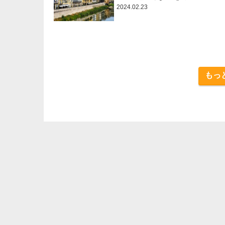
2024.02.23
もっ