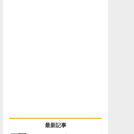
人気 / 最新記事（タブで切り替え）