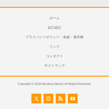
ホーム
自己紹介
プライバシーポリシー・免責・著作権
リンク
コンタクト
サイトマップ
Copyright © 2026 Nicolena World | All Rights Reserved.
X
Instagram
Rss
YouTube