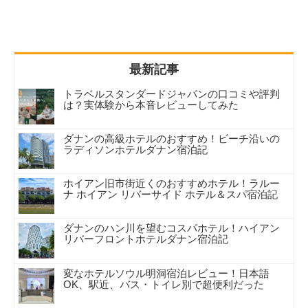
人気 / 最新記事（タブで切り替え）
トラベルスタンダードジャパンの口コミや評判
は？実体験から本音レビューしてみた
ダナンの高級ホテルのおすすめ！ビーチ沿いの
ラディソンホテルダナン宿泊記
ホイアン旧市街近くのおすすめホテル！ラルー
ナ ホイアン リバーサイド ホテル＆スパ宿泊記
ダナンのハン川を望むコスパホテル！ハイアン
リバーフロントホテルダナン宿泊記
変なホテルソウル明洞宿泊レビュー！日本語
OK、駅近、バス・トイレ別で超便利だった