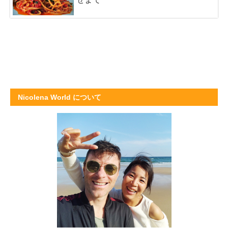
Nicolena World について