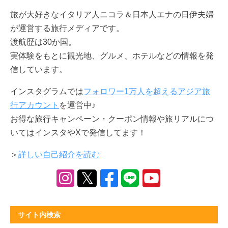
旅が大好きな
イタリア人ニコラ＆日本人エナの日伊夫婦
が運営する旅行メディアです。
渡航歴は30か国。
実体験をもとに観光地、グルメ、ホテルなどの情報を発
信しています。
インスタグラムでは
フォロワー1万人を超えるアジア旅
行アカウント
を運営中♪
お得な旅行キャンペーン・クーポン情報や旅リアルにつ
いてはインスタやXで発信してます！
＞
詳しい自己紹介を読む
サイト内検索