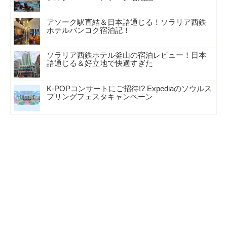
アソーク駅直結＆日本語通じる！ソラリア西鉄
ホテルバンコク宿泊記！
ソラリア西鉄ホテル釜山の宿泊レビュー！日本
語通じる＆好立地で快適すぎた
K-POPコンサートにご招待!? Expediaのソウルス
プリングフェスタキャンペーン