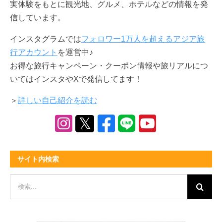
実体験をもとに観光地、グルメ、ホテルなどの情報を発
信しています。
インスタグラムでは
フォロワー1万人を超えるアジア旅
行アカウント
を運営中♪
お得な旅行キャンペーン・クーポン情報や旅リアルにつ
いてはインスタやXで発信してます！
＞
詳しい自己紹介を読む
サイト内検索
検
索
…