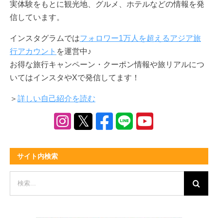
実体験をもとに観光地、グルメ、ホテルなどの情報を発
信しています。
インスタグラムでは
フォロワー1万人を超えるアジア旅
行アカウント
を運営中♪
お得な旅行キャンペーン・クーポン情報や旅リアルにつ
いてはインスタやXで発信してます！
＞
詳しい自己紹介を読む
サイト内検索
検
索
…