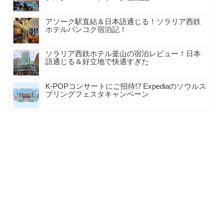
アソーク駅直結＆日本語通じる！ソラリア西鉄
ホテルバンコク宿泊記！
ソラリア西鉄ホテル釜山の宿泊レビュー！日本
語通じる＆好立地で快適すぎた
K-POPコンサートにご招待!? Expediaのソウルス
プリングフェスタキャンペーン