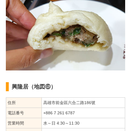
興隆居（地図⑥）
住所
高雄市前金區六合二路186號
電話番号
+886 7 261 6787
営業時間
水～日 4:30～11:30