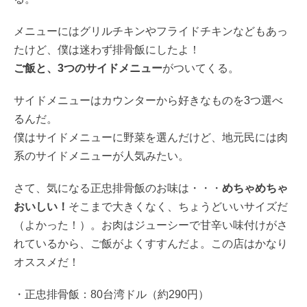
メニューにはグリルチキンやフライドチキンなどもあっ
たけど、僕は迷わず排骨飯にしたよ！
ご飯と、3つのサイドメニュー
がついてくる。
サイドメニューはカウンターから好きなものを3つ選べ
るんだ。
僕はサイドメニューに野菜を選んだけど、地元民には肉
系のサイドメニューが人気みたい。
さて、気になる正忠排骨飯のお味は・・・
めちゃめちゃ
おいしい！
そこまで大きくなく、ちょうどいいサイズだ
（よかった！）。お肉はジューシーで甘辛い味付けがさ
れているから、ご飯がよくすすんだよ。この店はかなり
オススメだ！
・正忠排骨飯：80台湾ドル（約290円）