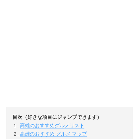
目次（好きな項目にジャンプできます）
１.
高雄のおすすめグルメリスト
２.
高雄のおすすめ グルメ マップ