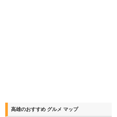
高雄のおすすめ グルメ マップ