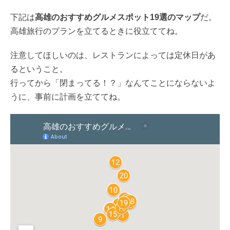
下記は
高雄のおすすめグルメスポット19選のマップ
だ。
高雄旅行のプランを立てるときに役立ててね。
注意してほしいのは、レストランによっては定休日があ
るということ。
行ってから「閉まってる！？」なんてことにならないよ
うに、事前に計画を立ててね。