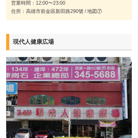
営業時間：12:00〜23:00
住所：高雄市前金區新田路290號 / 地図⑦
現代人健康広場