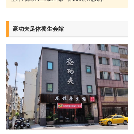
豪功夫足体養生会館