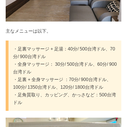
主なメニューは以下。
・足裏マッサージ + 足湯：40分/ 500台湾ドル、70
分/ 900台湾ドル
・全身マッサージ： 30分/ 500台湾ドル、60分/ 900
台湾ドル
・足裏 + 全身マッサージ ：70分/ 900台湾ドル、
100分/ 1350台湾ドル、120分/ 1800台湾ドル
・足角質取り、カッピング、かっさなど：500台湾
ドル