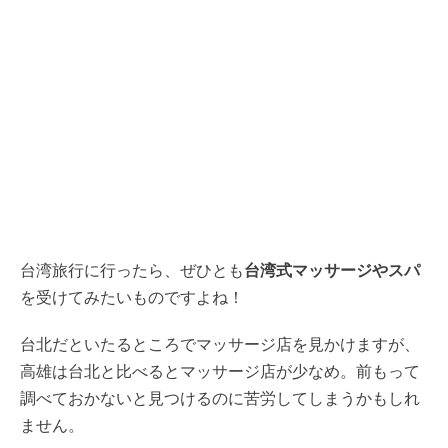
台湾旅行に行ったら、ぜひとも
台湾式マッサージやスパ
を受けてみたいものですよね！
台北だといたるところでマッサージ店を見かけますが、
高雄は台北と比べるとマッサージ店が少なめ。前もって
調べておかないと見つけるのに苦労してしまうかもしれ
ません。