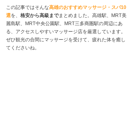
この記事ではそんな
高雄のおすすめマッサージ・スパ10
選
を、
格安から高級まで
まとめました。高雄駅、MRT美
麗島駅、MRT中央公園駅、MRT三多商圏駅の周辺にあ
る、アクセスしやすいマッサージ店を厳選しています。
ぜひ観光の合間にマッサージを受けて、疲れた体を癒し
てくださいね。