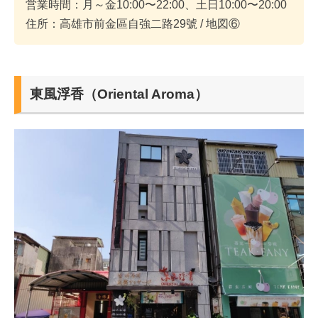
営業時間：月～金10:00〜22:00、土日10:00〜20:00
住所：高雄市前金區自強二路29號 / 地図⑥
東風浮香（Oriental Aroma）