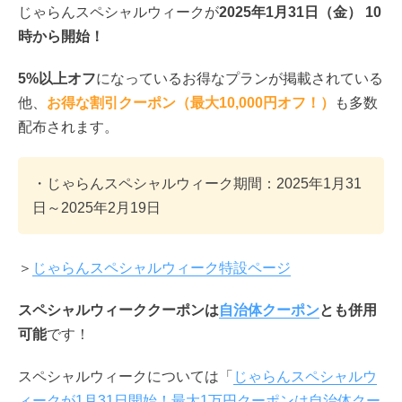
じゃらんスペシャルウィークが
2025年1月31日（金） 10
時から開始！
5%以上オフ
になっているお得なプランが掲載されている
他、
お得な割引クーポン（最大10,000円オフ！）
も多数
配布されます。
・じゃらんスペシャルウィーク期間：2025年1月31
日～2025年2月19日
＞
じゃらんスペシャルウィーク特設ページ
スペシャルウィーククーポンは
自治体クーポン
とも併用
可能
です！
スペシャルウィークについては「
じゃらんスペシャルウ
ィークが1月31日開始！最大1万円クーポンは自治体クー