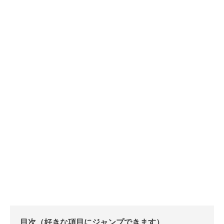
目次（好きな項目にジャンプできます）