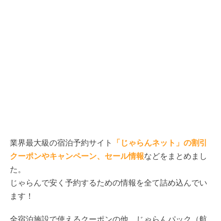
業界最大級の宿泊予約サイト
「じゃらんネット」の割引
クーポンやキャンペーン、セール情報
などをまとめまし
た。
じゃらんで安く予約するための情報を全て詰め込んでい
ます！
全宿泊施設で使えるクーポンの他、じゃらんパック（航