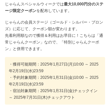
じゃらんスペシャルウィークでは
最大10,000円分のステ
ージ限定クーポン
を配布しています。
じゃらんの会員ステージ（ゴールド・シルバー・ブロン
ズ）に応じて、クーポン額が変わります。
先着利用順なので獲得＆利用はお早目に！こちらは「通
常じゃらんクーポン」なので、「特別じゃらんクーポ
ン」と併用できます。
・獲得可能期間：2025年1月27日(月)10:00 ～ 2025
年2月19日(水)23:59
・予約対象期間：2025年1月31日(金)10:00 ～ 2025
年2月19日(水)23:59
・宿泊対象期間：2025年1月31日(金)チェックイン
～ 2025年7月31日(木)チェックアウト