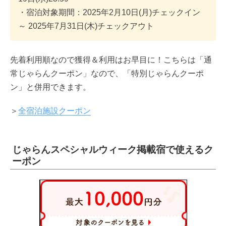
・宿泊対象期間：2025年2月10日(月)チェックイン
～ 2025年7月31日(木)チェックアウト
先着利用順なので獲得＆利用はお早目に！こちらは「通
常じゃらんクーポン」なので、「特別じゃらんクーポ
ン」と併用できます。
＞
全宿泊施設クーポン
じゃらんスペシャルウィーク掲載宿で使えるク
ーポン