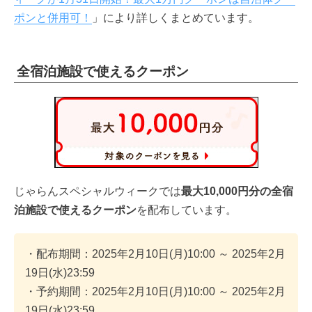
ポンと併用可！
」により詳しくまとめています。
全宿泊施設で使えるクーポン
じゃらんスペシャルウィークでは
最大10,000円分の全宿
泊施設で使えるクーポン
を配布しています。
・配布期間：2025年2月10日(月)10:00 ～ 2025年2月
19日(水)23:59
・予約期間：2025年2月10日(月)10:00 ～ 2025年2月
19日(水)23:59