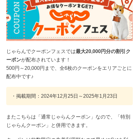
じゃらんでクーポンフェスでは
最大20,000円分の割引ク
ーポン
が配布されています！
500円～20,000円まで、全6枚のクーポンをエリアごとに
配布中です♪
・掲載期間：2024年12月25日～2025年1月23日
またこちらは「通常じゃらんクーポン」なので、「特別
じゃらんクーポン」と併用できます。