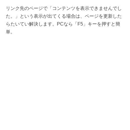
リンク先のページで「コンテンツを表示できませんでし
た。」という表示が出てくる場合は、ページを更新した
らたいてい解決します。PCなら「F5」キーを押すと簡
単。