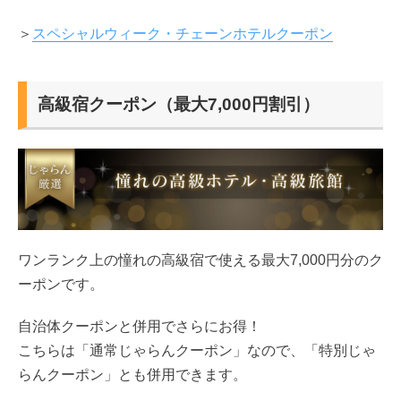
＞
スペシャルウィーク・チェーンホテルクーポン
高級宿クーポン（最大7,000円割引）
ワンランク上の憧れの高級宿で使える最大7,000円分のク
ーポンです。
自治体クーポンと併用でさらにお得！
こちらは「通常じゃらんクーポン」なので、「特別じゃ
らんクーポン」とも併用できます。