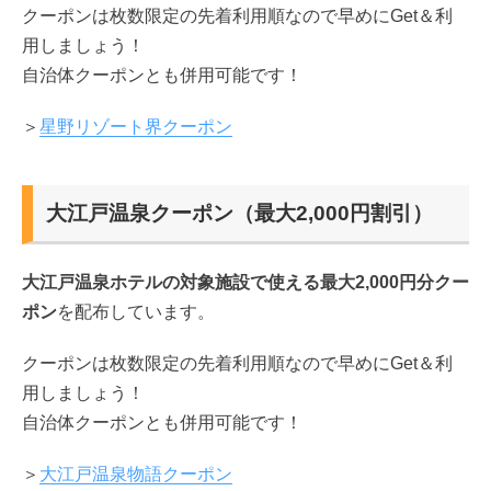
クーポンは枚数限定の先着利用順なので早めにGet＆利
用しましょう！
自治体クーポンとも併用可能です！
＞
星野リゾート界クーポン
大江戸温泉クーポン（最大2,000円割引）
大江戸温泉ホテルの対象施設で使える最大2,000円分クー
ポン
を配布しています。
クーポンは枚数限定の先着利用順なので早めにGet＆利
用しましょう！
自治体クーポンとも併用可能です！
＞
大江戸温泉物語クーポン