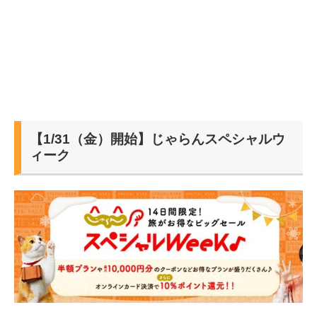
【1/31（金）開始】じゃらんスペシャルウ
ィーク