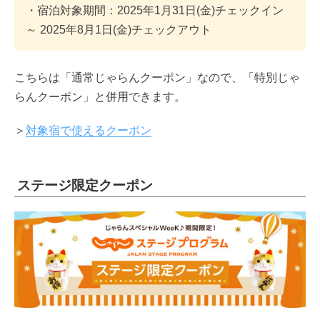
・宿泊対象期間：2025年1月31日(金)チェックイン
～ 2025年8月1日(金)チェックアウト
こちらは「通常じゃらんクーポン」なので、「特別じゃ
らんクーポン」と併用できます。
＞
対象宿で使えるクーポン
ステージ限定クーポン