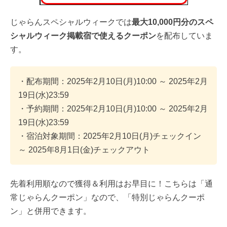
じゃらんスペシャルウィークでは
最大10,000円分のスペ
シャルウィーク掲載宿で使えるクーポン
を配布していま
す。
・配布期間：2025年2月10日(月)10:00 ～ 2025年2月
19日(水)23:59
・予約期間：2025年2月10日(月)10:00 ～ 2025年2月
19日(水)23:59
・宿泊対象期間：2025年2月10日(月)チェックイン
～ 2025年8月1日(金)チェックアウト
先着利用順なので獲得＆利用はお早目に！こちらは「通
常じゃらんクーポン」なので、「特別じゃらんクーポ
ン」と併用できます。