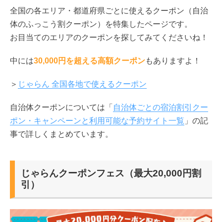
全国の各エリア・都道府県ごとに使えるクーポン（自治
体のふっこう割クーポン）を特集したページです。
お目当てのエリアのクーポンを探してみてくださいね！
中には
30,000円を超える高額クーポン
もありますよ！
＞
じゃらん 全国各地で使えるクーポン
自治体クーポンについては「
自治体ごとの宿泊割引クー
ポン・キャンペーンと利用可能な予約サイト一覧
」の記
事で詳しくまとめています。
じゃらんクーポンフェス（最大20,000円割
引）