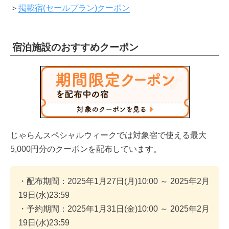
＞
掲載宿(セールプラン)クーポン
宿泊施設のおすすめクーポン
じゃらんスペシャルウィークでは対象宿で使える最大
5,000円分のクーポンを配布しています。
・配布期間：2025年1月27日(月)10:00 ～ 2025年2月
19日(水)23:59
・予約期間：2025年1月31日(金)10:00 ～ 2025年2月
19日(水)23:59