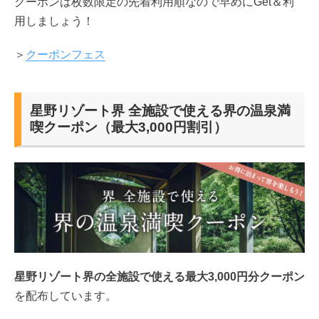
クーポンは枚数限定の先着利用順なので早めにGet＆利
用しましょう！
＞
クーポンフェス
星野リゾート界 全施設で使える界の温泉満
喫クーポン（最大3,000円割引）
星野リゾート界の全施設で使える最大3,000円分クーポン
を配布しています。