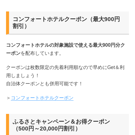
コンフォートホテルクーポン（最大900円
割引）
コンフォートホテルの対象施設で使える最大900円分ク
ーポン
を配布しています。
クーポンは枚数限定の先着利用順なので早めにGet＆利
用しましょう！
自治体クーポンとも併用可能です！
＞
コンフォートホテルクーポン
ふるさとキャンペーン＆お得クーポン
（500円～20,000円割引）