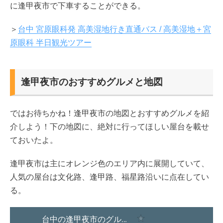
に逢甲夜市で下車することができる。
＞
台中 宮原眼科発 高美湿地行き直通バス / 高美湿地＋宮
原眼科 半日観光ツアー
逢甲夜市のおすすめグルメと地図
ではお待ちかね！逢甲夜市の地図とおすすめグルメを紹
介しよう！下の地図に、絶対に行ってほしい屋台を載せ
ておいたよ。
逢甲夜市は主にオレンジ色のエリア内に展開していて、
人気の屋台は文化路、逢甲路、福星路沿いに点在してい
る。