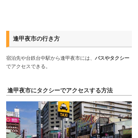
逢甲夜市の行き方
宿泊先や台鉄台中駅から逢甲夜市には、
バスやタクシー
でアクセスできる。
逢甲夜市にタクシーでアクセスする方法