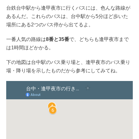
台鉄台中駅から逢甲夜市に行くバスには、色んな路線が
あるんだ。これらのバスは、台中駅から5分ほど歩いた
場所にある2つのバス停から出てるよ。
一番人気の路線は
8番と35番
で、どちらも逢甲夜市まで
は1時間ほどかかる。
下の地図は台中駅のバス乗り場と、逢甲夜市のバス乗り
場・降り場を示したものだから参考にしてみてね。