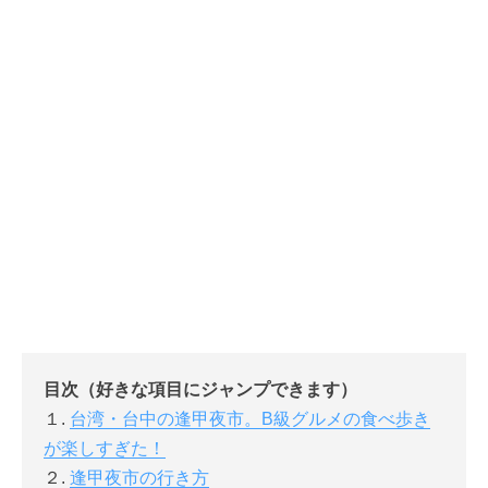
目次（好きな項目にジャンプできます）
１.
台湾・台中の逢甲夜市。B級グルメの食べ歩き
が楽しすぎた！
２.
逢甲夜市の行き方