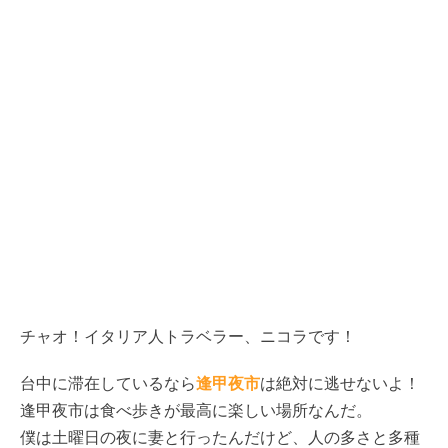
チャオ！イタリア人トラベラー、ニコラです！
台中に滞在しているなら
逢甲夜市
は絶対に逃せないよ！
逢甲夜市は食べ歩きが最高に楽しい場所なんだ。
僕は土曜日の夜に妻と行ったんだけど、人の多さと多種