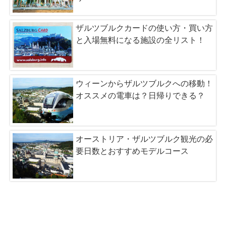
ザルツブルクカードの使い方・買い方
と入場無料になる施設の全リスト！
ウィーンからザルツブルクへの移動！
オススメの電車は？日帰りできる？
オーストリア・ザルツブルク観光の必
要日数とおすすめモデルコース