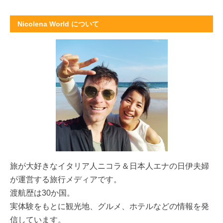
Nicolena World について
旅が大好きな
イタリア人ニコラ＆日本人エナの日伊夫婦
が運営する旅行メディアです。
渡航歴は30か国。
実体験をもとに観光地、グルメ、ホテルなどの情報を発
信しています。