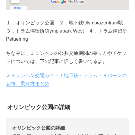
１．オリンピック公園 ２．地下鉄Olympiazentrum駅
３．トラム停留所Olympiapark West ４．トラム停留所
Petuelring
ちなみに、ミュンヘンの公共交通機関の乗り方やチケッ
トについては、下の記事に詳しく書いてるよ。
＞
ミュンヘン交通ガイド！地下鉄・トラム・Ｓバーンの
切符、乗り方まとめ
オリンピック公園の詳細
オリンピック公園の詳細