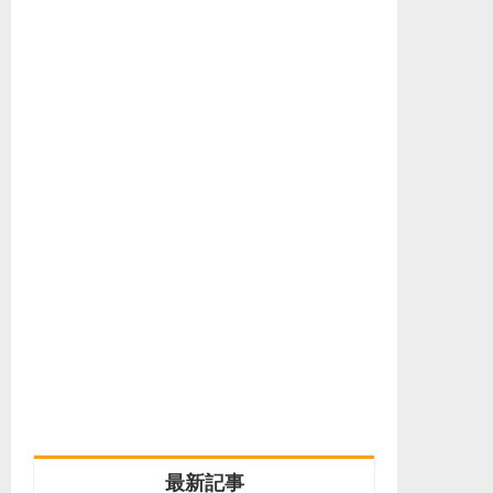
人気 / 最新記事（タブで切り替え）