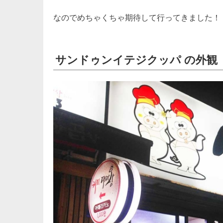
なのでめちゃくちゃ期待して行ってきました！
サンドゥンイテジクッパ の外観