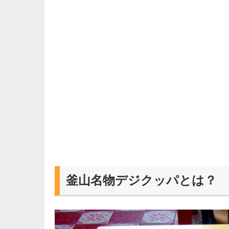
釜山名物デジクッパとは？