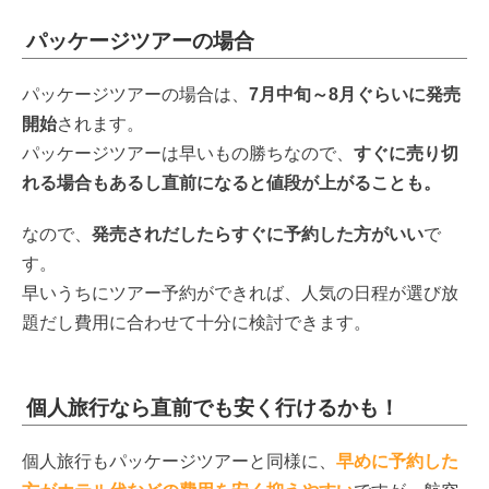
パッケージツアーの場合
パッケージツアーの場合は、
7月中旬～8月ぐらいに発売
開始
されます。
パッケージツアーは早いもの勝ちなので、
すぐに売り切
れる場合もあるし直前になると値段が上がることも。
なので、
発売されだしたらすぐに予約した方がいい
で
す。
早いうちにツアー予約ができれば、人気の日程が選び放
題だし費用に合わせて十分に検討できます。
個人旅行なら直前でも安く行けるかも！
個人旅行もパッケージツアーと同様に、
早めに予約した