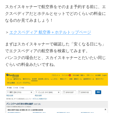
スカイスキャナーで航空券をそのまま予約する前に、エ
クスペディアだとホテルとセットでどのくらいの料金に
なるのか見てみましょう！
＞
エクスペディア 航空券＋ホテルトップページ
まずはスカイスキャナーで確認した「安くなる日にち」
でエクスペディアの航空券を検索してみます。
バンコクの場合だと、スカイスキャナーとだいたい同じ
ぐらいの料金みたいですね。