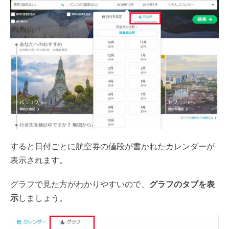
すると日付ごとに航空券の値段が書かれたカレンダーが
表示されます。
グラフで見た方がわかりやすいので、
グラフのタブを表
示
しましょう。