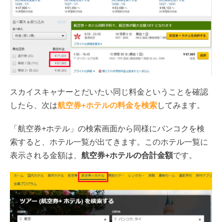
スカイスキャナーとだいたい同じ料金ということを確認
したら、次は
航空券+ホテルの料金を検索
してみます。
「航空券+ホテル」の検索画面から同様にバンコクを検
索すると、ホテル一覧が出てきます。このホテル一覧に
表示される金額は、
航空券+ホテルの合計金額
です。