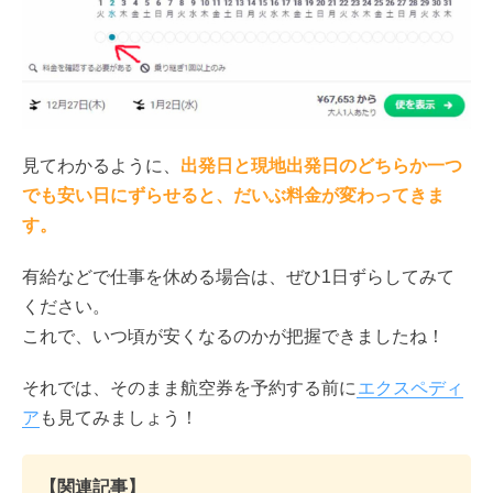
見てわかるように、
出発日と現地出発日のどちらか一つ
でも安い日にずらせると、だいぶ料金が変わってきま
す。
有給などで仕事を休める場合は、ぜひ1日ずらしてみて
ください。
これで、いつ頃が安くなるのかが把握できましたね！
それでは、そのまま航空券を予約する前に
エクスペディ
ア
も見てみましょう！
【関連記事】