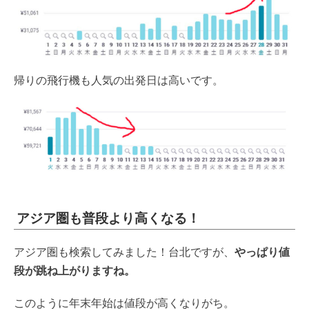
帰りの飛行機も人気の出発日は高いです。
アジア圏も普段より高くなる！
アジア圏も検索してみました！台北ですが、
やっぱり値
段が跳ね上がりますね。
このように年末年始は値段が高くなりがち。