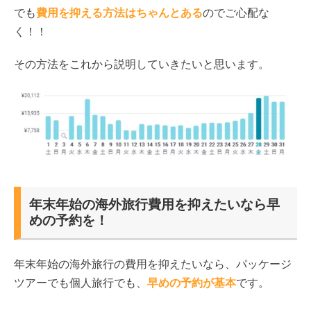
でも
費用を抑える方法はちゃんとある
のでご心配な
く！！
その方法をこれから説明していきたいと思います。
年末年始の海外旅行費用を抑えたいなら早
めの予約を！
年末年始の海外旅行の費用を抑えたいなら、パッケージ
ツアーでも個人旅行でも、
早めの予約が基本
です。