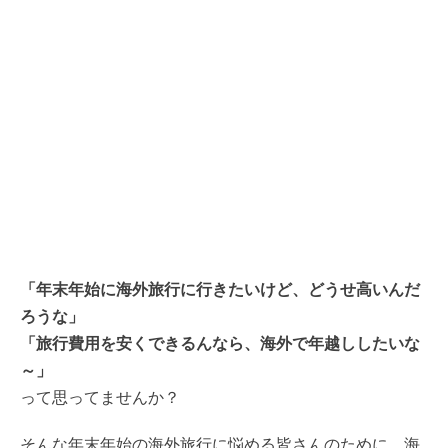
「年末年始に海外旅行に行きたいけど、どうせ高いんだ
ろうな」
「旅行費用を安くできるんなら、海外で年越ししたいな
～」
って思ってませんか？
そんな年末年始の海外旅行に悩める皆さんのために、海