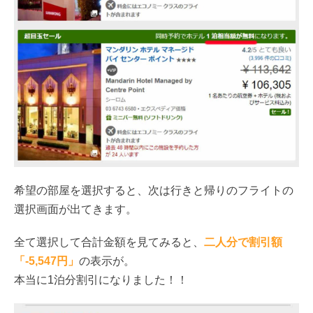
希望の部屋を選択すると、次は行きと帰りのフライトの
選択画面が出てきます。
全て選択して合計金額を見てみると、
二人分で割引額
「-5,547円」
の表示が。
本当に1泊分割引になりました！！