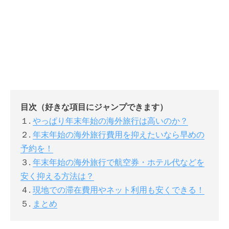
目次（好きな項目にジャンプできます）
１.
やっぱり年末年始の海外旅行は高いのか？
２.
年末年始の海外旅行費用を抑えたいなら早めの
予約を！
３.
年末年始の海外旅行で航空券・ホテル代などを
安く抑える方法は？
４.
現地での滞在費用やネット利用も安くできる！
５.
まとめ