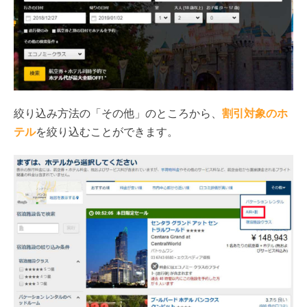
絞り込み方法の「その他」のところから、
割引対象のホ
テル
を絞り込むことができます。