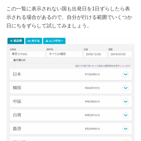
この一覧に表示されない国も出発日を1日ずらしたら表
示される場合があるので、自分が行ける範囲でいくつか
日にちをずらして試してみましょう。