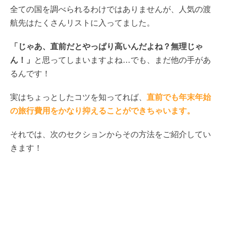
全ての国を調べられるわけではありませんが、人気の渡
航先はたくさんリストに入ってました。
「じゃあ、直前だとやっぱり高いんだよね？無理じゃ
ん！」
と思ってしまいますよね…でも、まだ他の手があ
るんです！
実はちょっとしたコツを知ってれば、
直前でも年末年始
の旅行費用をかなり抑えることができちゃいます。
それでは、次のセクションからその方法をご紹介してい
きます！