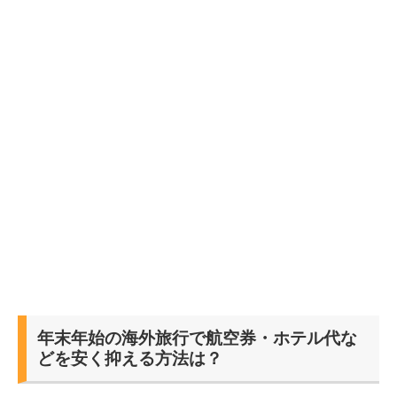
年末年始の海外旅行で航空券・ホテル代な
どを安く抑える方法は？