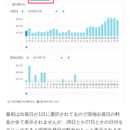
最初は出発日が1日に選択されてるので現地出発日の料
金が全て表示されませんが、26日とか27日とかの日付を
クリックすると現地出発日の料金がもっと表示されます