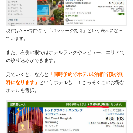
現在はAIR+割でなく「パッケージ割引」という表示になっ
ています。
また、左側の欄ではホテルランクやレビュー、エリアで
の絞り込みができます。
見ていくと、なんと
「同時予約でホテル1泊相当額が無
料になります」
というホテルも！！さっそくこのお得な
ホテルを選択。