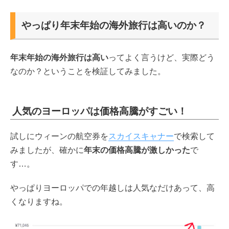
やっぱり年末年始の海外旅行は高いのか？
年末年始の海外旅行は高い
ってよく言うけど、実際どう
なのか？ということを検証してみました。
人気のヨーロッパは価格高騰がすごい！
試しにウィーンの航空券を
スカイスキャナー
で検索して
みましたが、確かに
年末の価格高騰が激しかった
で
す…。
やっぱりヨーロッパでの年越しは人気なだけあって、高
くなりますね。